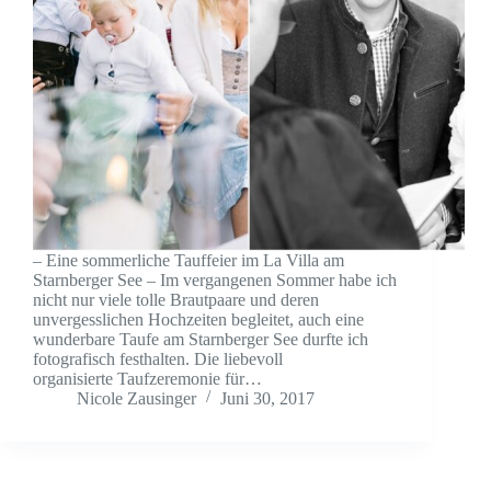
– Eine sommerliche Tauffeier im La Villa am
Starnberger See – Im vergangenen Sommer habe ich
nicht nur viele tolle Brautpaare und deren
unvergesslichen Hochzeiten begleitet, auch eine
wunderbare Taufe am Starnberger See durfte ich
fotografisch festhalten. Die liebevoll
organisierte Taufzeremonie für…
Nicole Zausinger
Juni 30, 2017