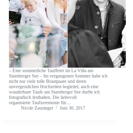
– Eine sommerliche Tauffeier im La Villa am
Starnberger See – Im vergangenen Sommer habe ich
nicht nur viele tolle Brautpaare und deren
unvergesslichen Hochzeiten begleitet, auch eine
wunderbare Taufe am Starnberger See durfte ich
fotografisch festhalten. Die liebevoll
organisierte Taufzeremonie für…
Nicole Zausinger
Juni 30, 2017