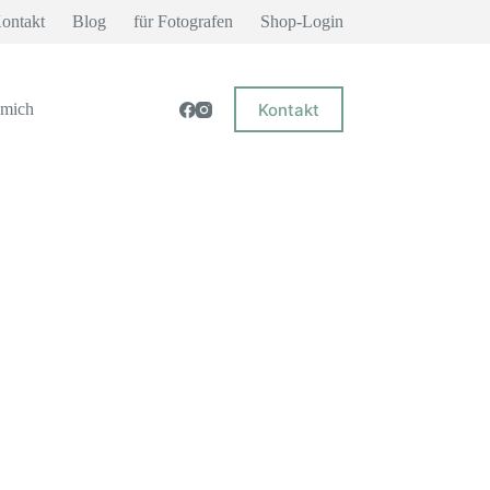
ontakt
Blog
für Fotografen
Shop-Login
Kontakt
 mich