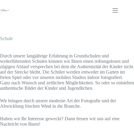
Zum
Inhalt
springen
Schule
Durch unsere langjährige Erfahrung in Grundschulen und
weiterführenden Schulen können wir Ihnen einen reibungslosen und
zügigen Ablauf versprechen bei dem die Authentizität der Kinder nicht
auf der Strecke bleibt. Die Schüler werden entweder im Garten im
freien Spiel oder vor unseren mobilen Studios indoor fotografiert.
Ganz nach Wunsch und zeitlichen Möglichkeiten. So oder so entstehen
authentische Bilder der Kinder und Jugendlichen.
Wir bringen durch unsere moderne Art der Fotografie und der
Abwicklung frischen Wind in die Branche.
Haben wir Ihr Interesse geweckt? Dann freuen wir uns auf eine
Nachricht von Ihnen!