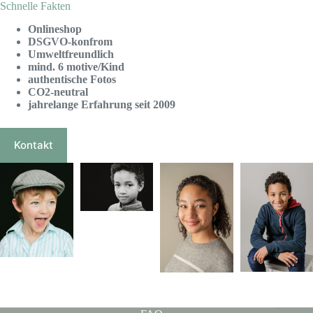
Schnelle Fakten
Onlineshop
DSGVO-konfrom
Umweltfreundlich
mind. 6 motive/Kind
authentische Fotos
CO2-neutral
jahrelange Erfahrung seit 2009
Kontakt