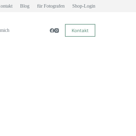
ontakt
Blog
für Fotografen
Shop-Login
Kontakt
 mich