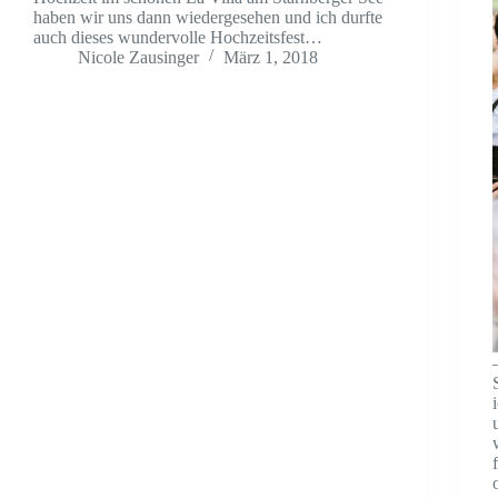
haben wir uns dann wiedergesehen und ich durfte
auch dieses wundervolle Hochzeitsfest…
Nicole Zausinger
März 1, 2018