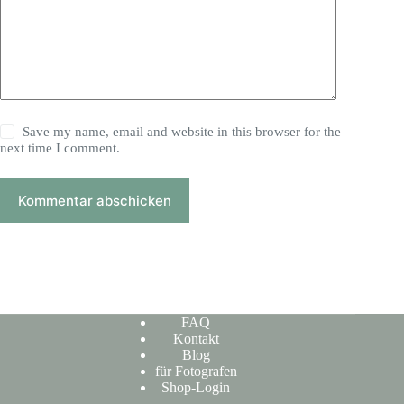
Save my name, email and website in this browser for the
next time I comment.
Kommentar abschicken
FAQ
Kontakt
Blog
für Fotografen
Shop-Login