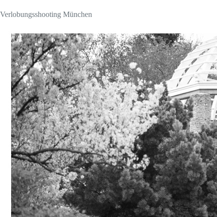
Verlobungsshooting München