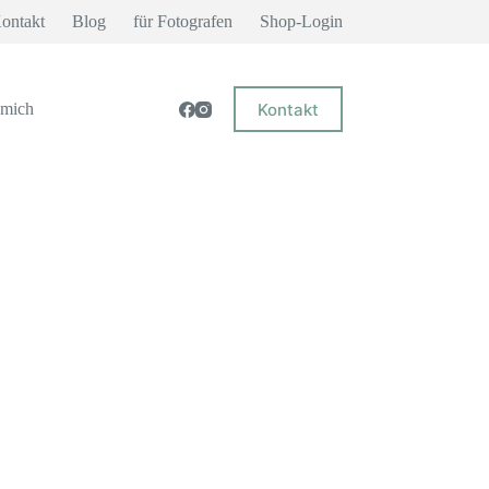
ontakt
Blog
für Fotografen
Shop-Login
Kontakt
 mich