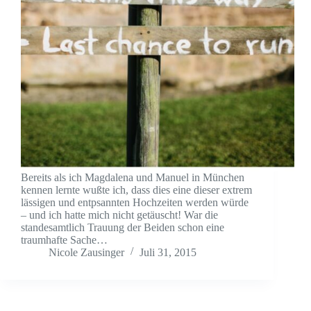
Bereits als ich Magdalena und Manuel in München
kennen lernte wußte ich, dass dies eine dieser extrem
lässigen und entpsannten Hochzeiten werden würde
– und ich hatte mich nicht getäuscht! War die
standesamtlich Trauung der Beiden schon eine
traumhafte Sache…
Nicole Zausinger
Juli 31, 2015