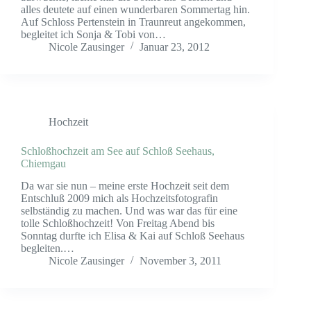
alles deutete auf einen wunderbaren Sommertag hin.
Auf Schloss Pertenstein in Traunreut angekommen,
begleitet ich Sonja & Tobi von…
Nicole Zausinger
Januar 23, 2012
Hochzeit
Schloßhochzeit am See auf Schloß Seehaus,
Chiemgau
Da war sie nun – meine erste Hochzeit seit dem
Entschluß 2009 mich als Hochzeitsfotografin
selbständig zu machen. Und was war das für eine
tolle Schloßhochzeit! Von Freitag Abend bis
Sonntag durfte ich Elisa & Kai auf Schloß Seehaus
begleiten.…
Nicole Zausinger
November 3, 2011