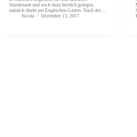
Standesamt und noch dazu herrlich gelegen,
nämlich direkt am Englischen Garten. Nach der…
Nicola
Dezember 13, 2017