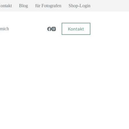
ontakt
Blog
für Fotografen
Shop-Login
Kontakt
 mich