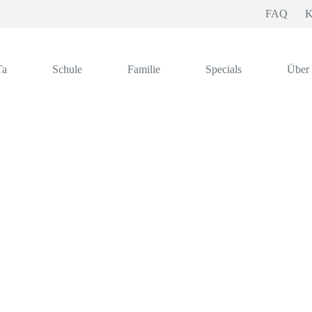
FAQ
K
Ta
Schule
Familie
Specials
Über