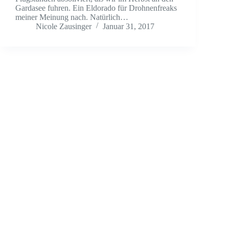
Gardasee fuhren. Ein Eldorado für Drohnenfreaks
meiner Meinung nach. Natürlich…
Nicole Zausinger
Januar 31, 2017