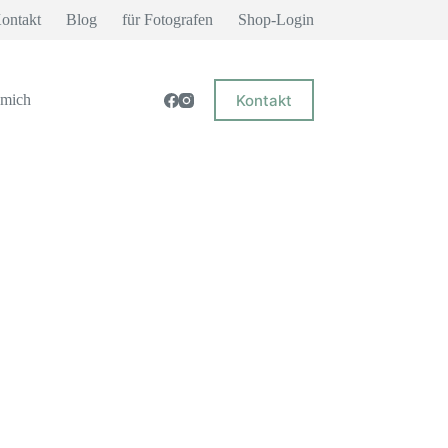
ontakt
Blog
für Fotografen
Shop-Login
Kontakt
 mich