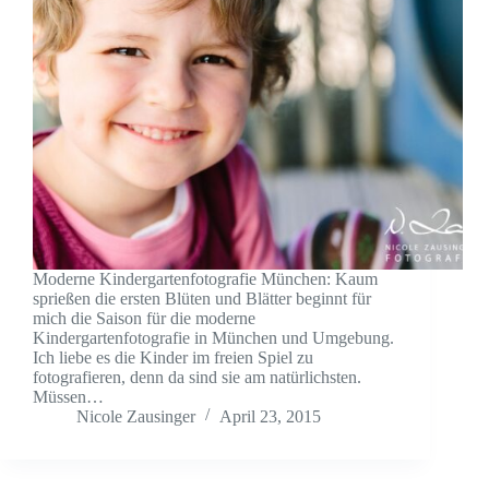
Moderne Kindergartenfotografie München: Kaum
sprießen die ersten Blüten und Blätter beginnt für
mich die Saison für die moderne
Kindergartenfotografie in München und Umgebung.
Ich liebe es die Kinder im freien Spiel zu
fotografieren, denn da sind sie am natürlichsten.
Müssen…
Nicole Zausinger
April 23, 2015