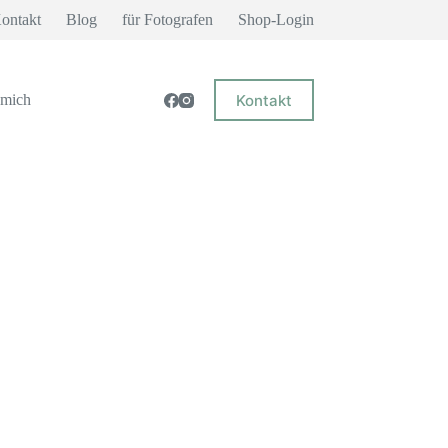
ontakt
Blog
für Fotografen
Shop-Login
Kontakt
 mich