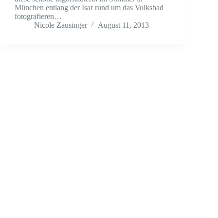
München entlang der Isar rund um das Volksbad
fotografieren…
Nicole Zausinger
August 11, 2013