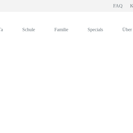
FAQ
K
Ta
Schule
Familie
Specials
Über