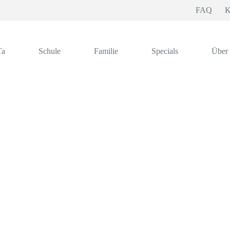
FAQ
K
Ta
Schule
Familie
Specials
Über