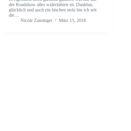
der Roadshow alles widerfahren ist. Dankbar,
glücklich und auch ein bischen stolz bin ich seit
die…
Nicole Zausinger
März 15, 2018