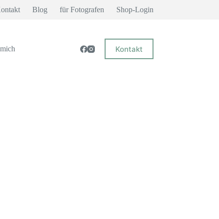
ontakt
Blog
für Fotografen
Shop-Login
Kontakt
 mich